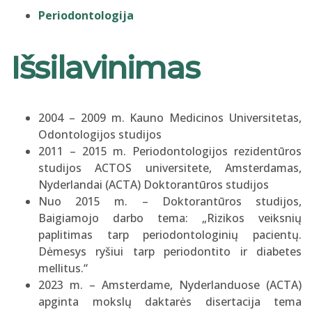
Periodontologija
Išsilavinimas
2004 – 2009 m. Kauno Medicinos Universitetas,
Odontologijos studijos
2011 – 2015 m. Periodontologijos rezidentūros
studijos ACTOS universitete, Amsterdamas,
Nyderlandai (ACTA) Doktorantūros studijos
Nuo 2015 m. – Doktorantūros studijos,
Baigiamojo darbo tema: „Rizikos veiksnių
paplitimas tarp periodontologinių pacientų.
Dėmesys ryšiui tarp periodontito ir diabetes
mellitus.“
2023 m. – Amsterdame, Nyderlanduose (ACTA)
apginta mokslų daktarės disertacija tema