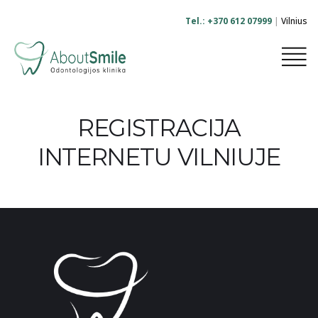
Tel.: +370 612 07999
|
Vilnius
-
REGISTRACIJA
INTERNETU VILNIUJE