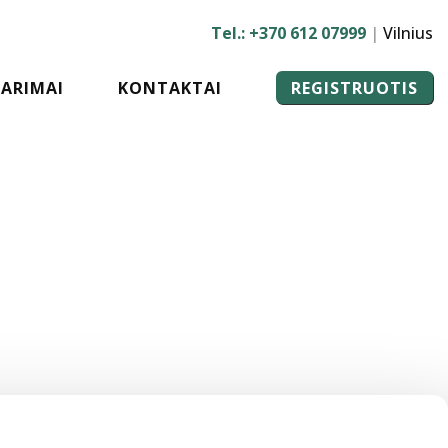
Tel.: +370 612 07999
|
Vilnius
ARIMAI
KONTAKTAI
REGISTRUOTIS