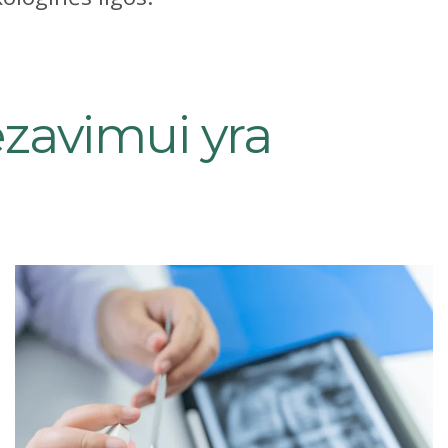
zavimui yra